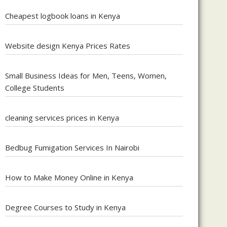
Cheapest logbook loans in Kenya
Website design Kenya Prices Rates
Small Business Ideas for Men, Teens, Women,
College Students
cleaning services prices in Kenya
Bedbug Fumigation Services In Nairobi
How to Make Money Online in Kenya
Degree Courses to Study in Kenya