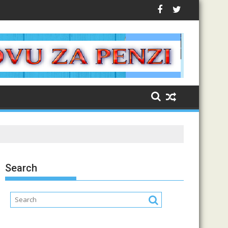
Search