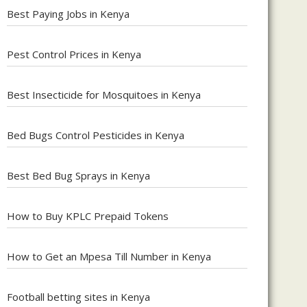
Best Paying Jobs in Kenya
Pest Control Prices in Kenya
Best Insecticide for Mosquitoes in Kenya
Bed Bugs Control Pesticides in Kenya
Best Bed Bug Sprays in Kenya
How to Buy KPLC Prepaid Tokens
How to Get an Mpesa Till Number in Kenya
Football betting sites in Kenya