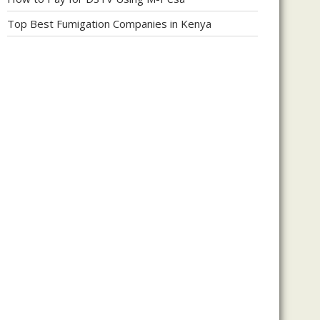
Top Best Fumigation Companies in Kenya